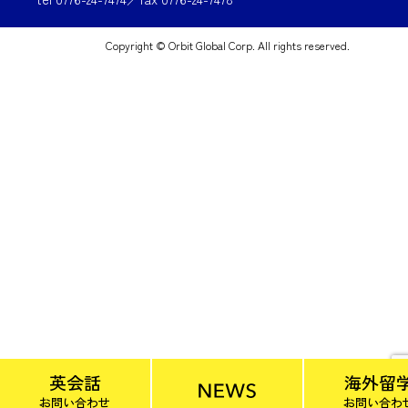
Copyright © Orbit Global Corp. All rights reserved.
英会話
海外留
お問い合わせ
お問い合わ