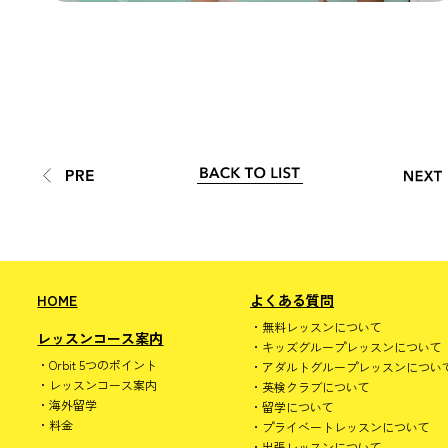
HOME
よくある質問
無料レッスンについて
レッスンコース案内
キッズグループレッスンについて
Orbit 5つのポイント
アダルトグループレッスンについ
レッスンコース案内
英検クラブについて
海外留学
留学について
料金
プライベートレッスンについて
出張レッスンについて