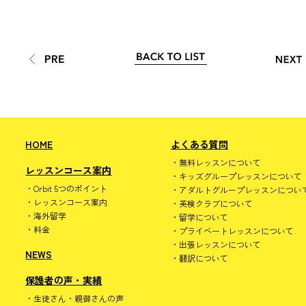
HOME
よくある質問
無料レッスンについて
レッスンコース案内
キッズグループレッスンについて
Orbit 5つのポイント
アダルトグループレッスンについ
レッスンコース案内
英検クラブについて
海外留学
留学について
料金
プライベートレッスンについて
出張レッスンについて
NEWS
翻訳について
保護者の声・実績
生徒さん・親御さんの声