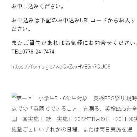
お申し込みください。
お申込みは下記のお申込みURLコードからお入り
ださい。
またご質問があればお気軽にお問合せください
TEL:0776-24-7474
https://forms.gle/wpQvZexHVE5m7QUC6