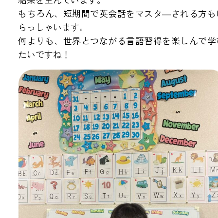
もちろん、短期間で英会話をマスタ―される方も
らっしゃいます。
何よりも、世界とつながる言語習得を楽しんで学
たいですね！