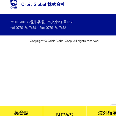
Orbit Global 株式会社
〒910-0017 福井県福井市文京2丁目18-1
tel 0776-24-7474／fax 0776-24-7478
Copyright © Orbit Global Corp. All rights reserved.
英会話
海外留