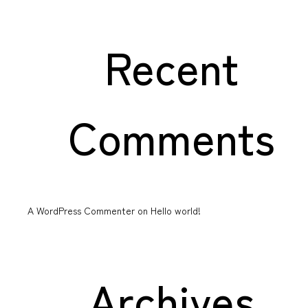
Recent
Comments
A WordPress Commenter
on
Hello world!
Archives