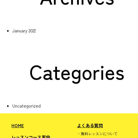
January 2022
Categories
Uncategorized
HOME
よくある質問
無料レッスンについて
レッスンコース案内