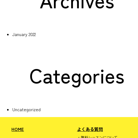
January 2022
Categories
Uncategorized
HOME
よくある質問
無料レッスンについて