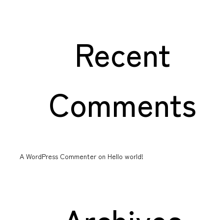
Recent
Comments
A WordPress Commenter
on
Hello world!
Archives