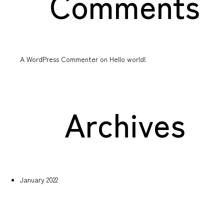
Comments
A WordPress Commenter
on
Hello world!
Archives
January 2022