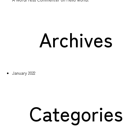
Archives
January 2022
Categories