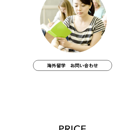
海外留学 お問い合わせ