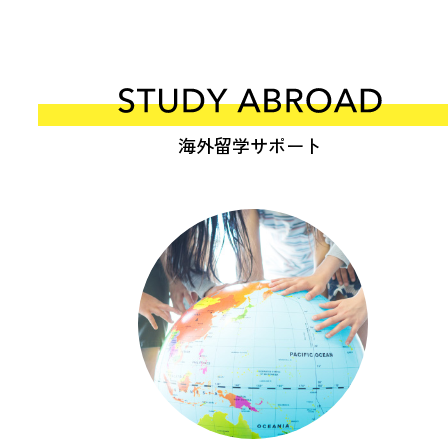
海外留学サポート