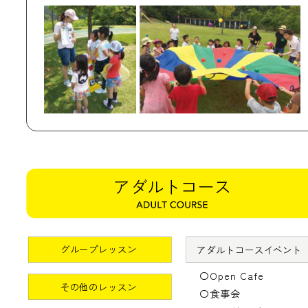
アダルトコース
グループレッスン
アダルトコースイベント
〇Open Cafe
その他のレッスン
〇食事会