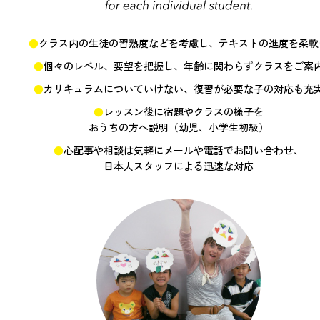
クラス内の生徒の習熟度などを考慮し、テキストの進度を柔軟
個々のレベル、要望を把握し、年齢に関わらずクラスをご案
カリキュラムについていけない、復習が必要な子の対応も充
レッスン後に宿題やクラスの様子を
おうちの方へ説明（幼児、小学生初級）
心配事や相談は気軽にメールや電話でお問い合わせ、
日本人スタッフによる迅速な対応