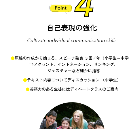
自己表現の強化
原稿の作成から始まる、スピーチ発表 ３回／年（小学生～中
⇒アクセント、イントネーション、リンキング、
ジェスチャーなど細かに指導
テキスト内容についてディスカッション （中学生）
英語力のある生徒にはディベートクラスのご案内