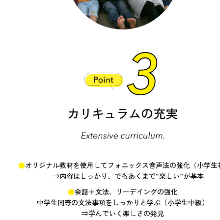
カリキュラムの
充実
オリジナル教材を使用してフォニックス音声法の強化（小学生
⇒内容はしっかり、でもあくまで“楽しい”が基本
会話＋文法、リーデイングの強化
中学生同等の文法事項をしっかりと学ぶ（小学生中級）
⇒学んでいく楽しさの発見