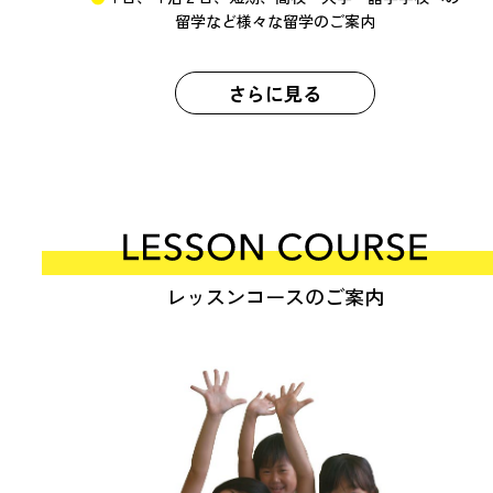
留学など様々な留学のご案内
さらに見る
レッスンコースのご案内