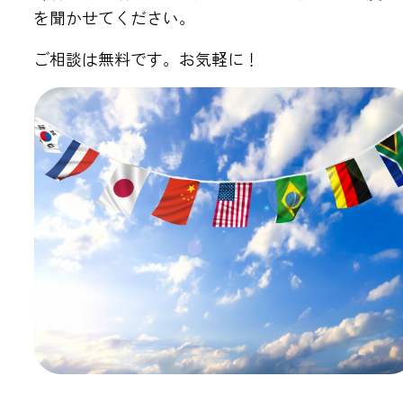
を聞かせてください。
ご相談は無料です。お気軽に！