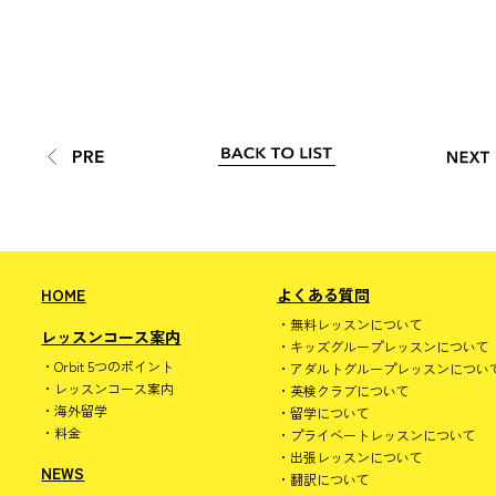
HOME
よくある質問
無料レッスンについて
レッスンコース案内
キッズグループレッスンについて
Orbit 5つのポイント
アダルトグループレッスンについ
レッスンコース案内
英検クラブについて
海外留学
留学について
料金
プライベートレッスンについて
出張レッスンについて
NEWS
翻訳について